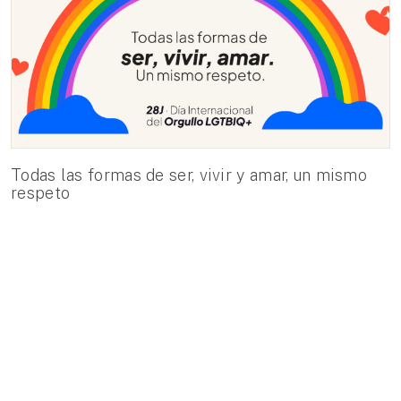
Todas las formas de ser, vivir y amar, un mismo
respeto