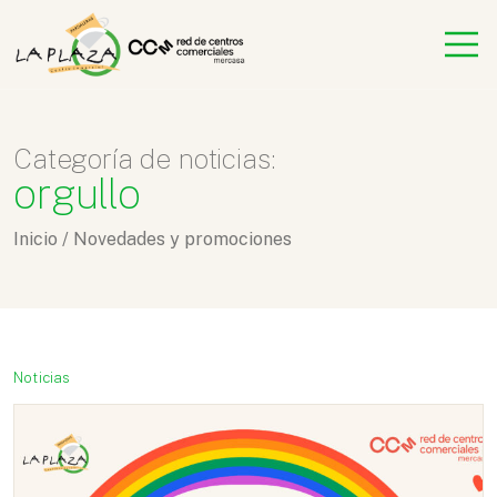
Categoría de noticias:
orgullo
Inicio
/
Novedades y promociones
Noticias