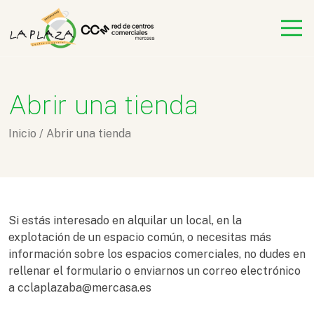
Abrir una tienda
Inicio
/
Abrir una tienda
Si estás interesado en alquilar un local, en la
explotación de un espacio común, o necesitas más
información sobre los espacios comerciales, no dudes en
rellenar el formulario o enviarnos un correo electrónico
a cclaplazaba@mercasa.es