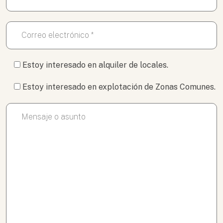
Estoy interesado en alquiler de locales.
Estoy interesado en explotación de Zonas Comunes.