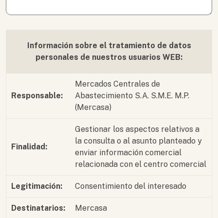
Información sobre el tratamiento de datos
personales de nuestros usuarios WEB:
Mercados Centrales de
Responsable:
Abastecimiento S.A. S.M.E. M.P.
(Mercasa)
Gestionar los aspectos relativos a
la consulta o al asunto planteado y
Finalidad:
enviar información comercial
relacionada con el centro comercial
Legitimación:
Consentimiento del interesado
Destinatarios:
Mercasa