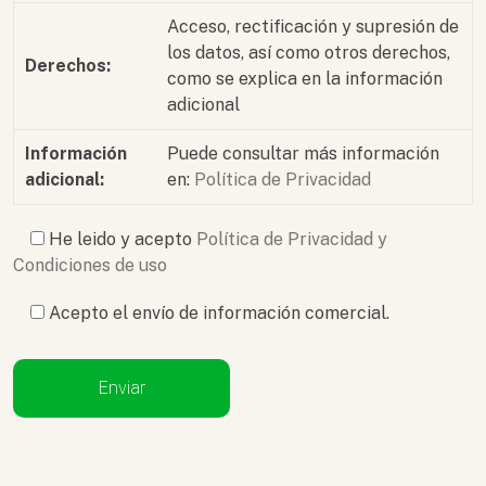
Acceso, rectificación y supresión de
los datos, así como otros derechos,
Derechos:
como se explica en la información
adicional
Información
Puede consultar más información
adicional:
en:
Política de Privacidad
He leido y acepto
Política de Privacidad y
Condiciones de uso
Acepto el envío de información comercial.