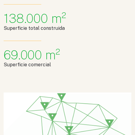
138
.000 m²
Superficie total construida
69
.000 m²
Superficie comercial