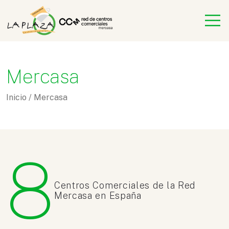
Mercasa
Inicio
/
Mercasa
8
Centros Comerciales de la Red
Mercasa en España