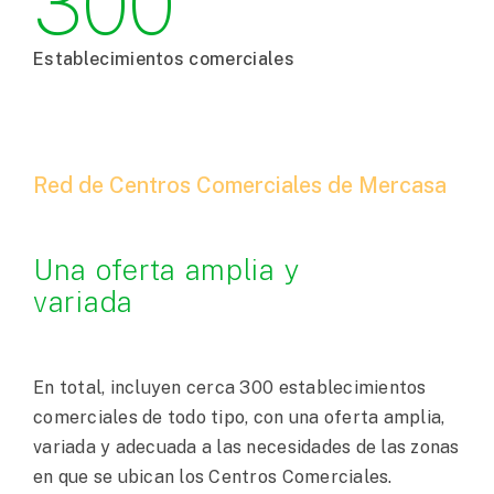
300
Establecimientos comerciales
Red de Centros Comerciales de Mercasa
Una oferta amplia y
variada
En total, incluyen cerca 300 establecimientos
comerciales de todo tipo, con una oferta amplia,
variada y adecuada a las necesidades de las zonas
en que se ubican los Centros Comerciales.