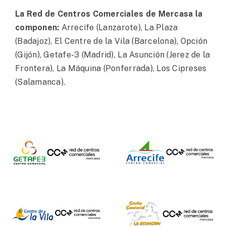
La Red de Centros Comerciales de Mercasa la
componen:
Arrecife (Lanzarote), La Plaza
(Badajoz), El Centre de la Vila (Barcelona), Opción
(Gijón), Getafe-3 (Madrid), La Asunción (Jerez de la
Frontera), La Máquina (Ponferrada), Los Cipreses
(Salamanca).