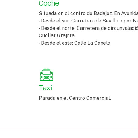
Coche
Situada en el centro de Badajoz, En Avenid
- Desde el sur: Carretera de Sevilla o por N
- Desde el norte: Carretera de circunvalac
Cuellar Grajera
- Desde el este: Calle La Canela
Taxi
Parada en el Centro Comercial.