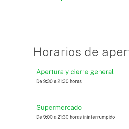
Horarios de aper
Apertura y cierre general
De 9:30 a 21:30 horas
Supermercado
De 9:00 a 21:30 horas ininterrumpido