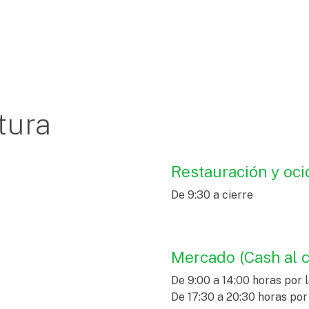
tura
Restauración y oci
De 9:30 a cierre
Mercado (Cash al c
De 9:00 a 14:00 horas por
De 17:30 a 20:30 horas por