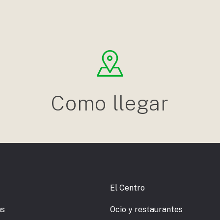
Como llegar
El Centro
as
Ocio y restaurantes