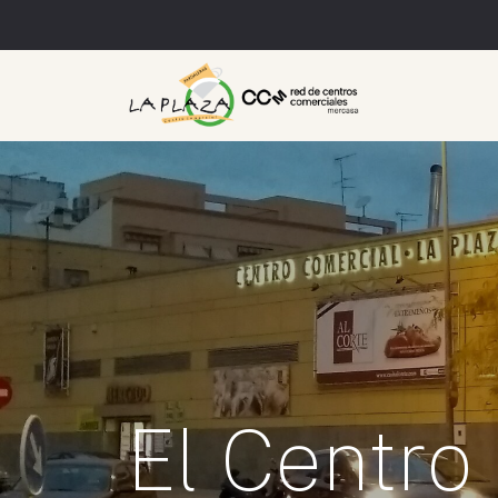
El Centro