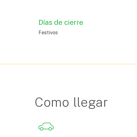
Días de cierre
Festivos
Como llegar