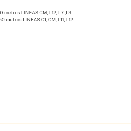
50 metros LINEAS CM, L12, L7 ,L9.
50 metros LINEAS C1, CM, L11, L12.