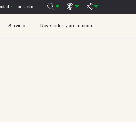
cidad
Contacto
Servicios
Novedades y promociones
ESPAÑOL