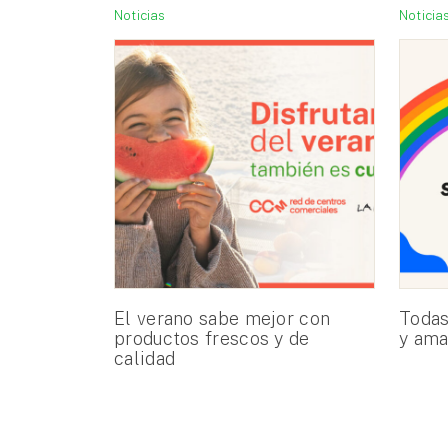
Noticias
Noticia
El verano sabe mejor con
Todas
productos frescos y de
y ama
calidad