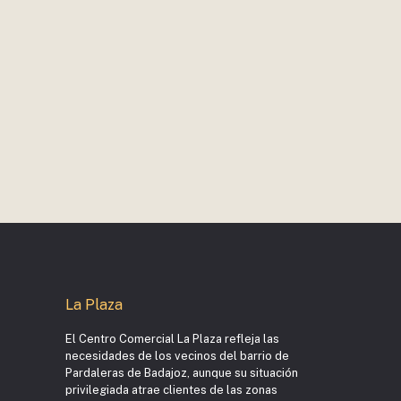
La Plaza
El Centro Comercial La Plaza refleja las
necesidades de los vecinos del barrio de
Pardaleras de Badajoz, aunque su situación
privilegiada atrae clientes de las zonas