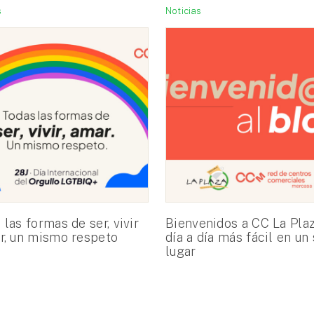
s
Noticias
 las formas de ser, vivir
Bienvenidos a CC La Plaz
r, un mismo respeto
día a día más fácil en un
lugar