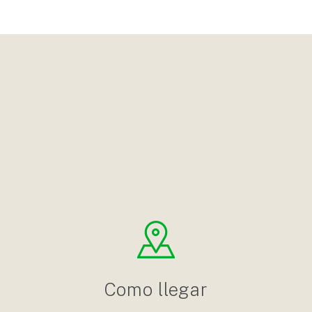
Como llegar