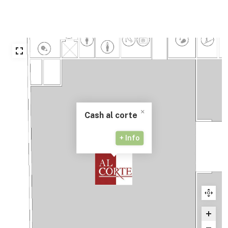
Cash al corte
+ Info