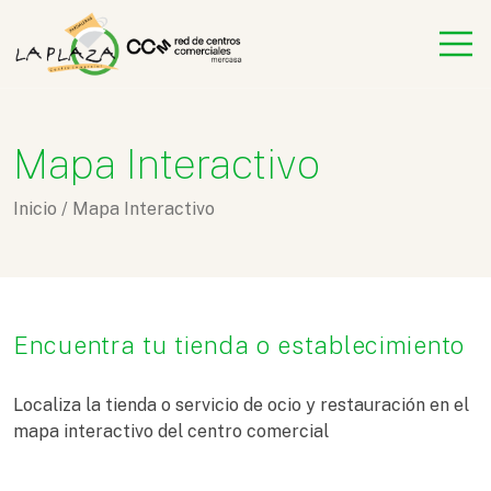
Mapa Interactivo
Inicio
/
Mapa Interactivo
Encuentra tu tienda o establecimiento
Localiza la tienda o servicio de ocio y restauración en el
mapa interactivo del centro comercial